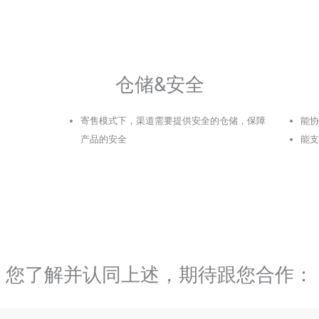
仓储&安全
寄售模式下，渠道需要提供安全的仓储，保障
能协
产品的安全
能支
您了解并认同上述，期待跟您合作：