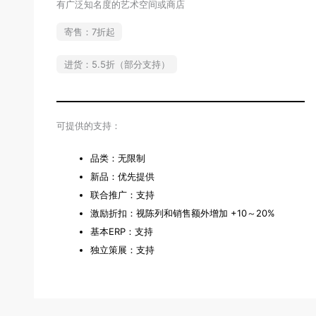
有广泛知名度的艺术空间或商店
寄售：7折起
进货：5.5折（部分支持）
可提供的支持：
品类：无限制
新品：优先提供
联合推广：支持
激励折扣：视陈列和销售额外增加 +10～20%
基本ERP：支持
独立策展：支持