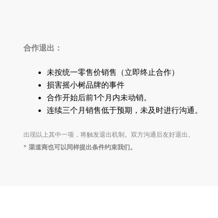
合作退出：
未按统一零售价销售（立即终止合作）
损害摇小树品牌的事件
合作开始后前1个月内未动销。
连续三个月销售低于预期，未及时进行沟通。
出现以上其中一项，将触发退出机制。双方沟通后友好退出。
*
渠道商也可以
同样
提出条件约束我们。