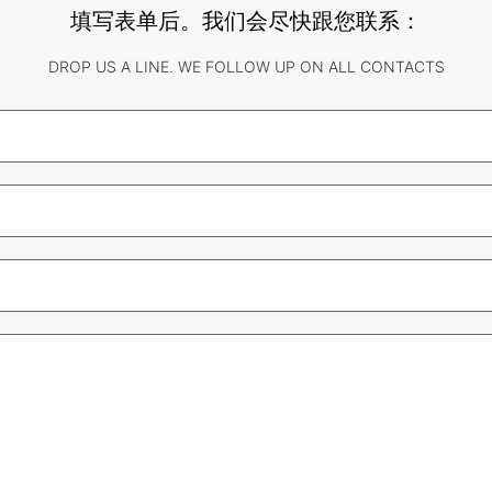
填写表单后。我们会尽快跟您联系：
DROP US A LINE. WE FOLLOW UP ON ALL CONTACTS