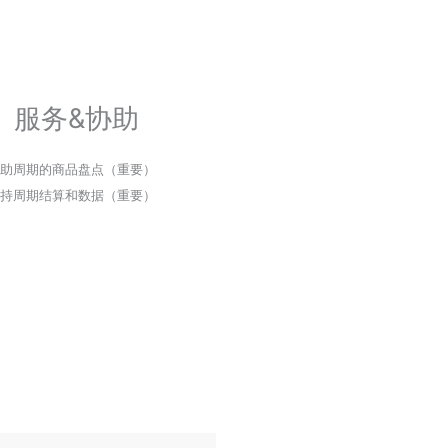
服务&协助
助周期的商品盘点（重要）
持周期结算和数据（重要）