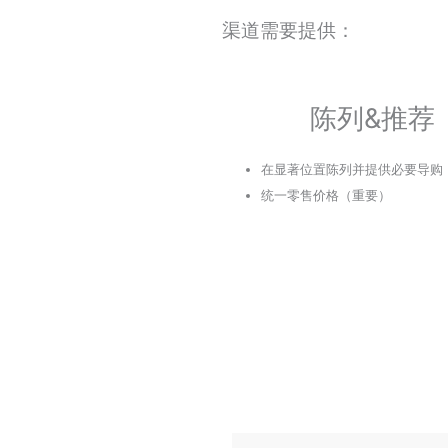
渠道需要提供：
陈列&推荐
在显著位置陈列并提供必要导购
统一零售价格（重要）