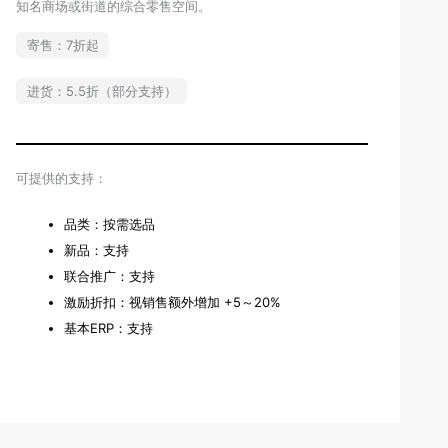
知名商场或街道的综合零售空间。
寄售：7折起
进货：5.5折（部分支持）
可提供的支持：
品类：按需选品
新品：支持
联合推广：支持
激励折扣：视销售额外增加 +5～20%
基本ERP：支持