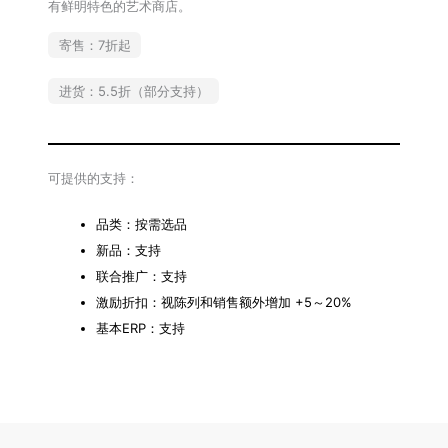
有鲜明特色的艺术商店。
寄售：7折起
进货：5.5折（部分支持）
可提供的支持：
品类：按需选品
新品：支持
联合推广：支持
激励折扣：视陈列和销售额外增加 +5～20%
基本ERP：支持