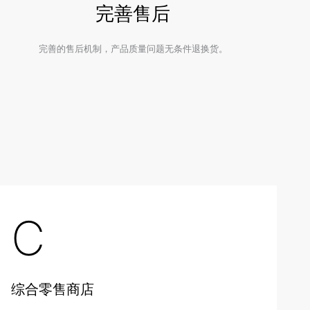
完善售后
完善的售后机制，产品质量问题无条件退换货。
C
综合零售商店